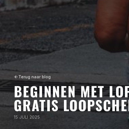
Terug naar blog
BEGINNEN MET LOP
GRATIS LOOPSCHE
15 JULI 2025