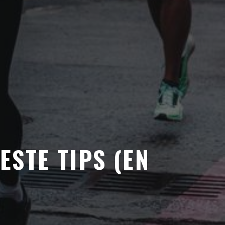
ESTE TIPS (EN