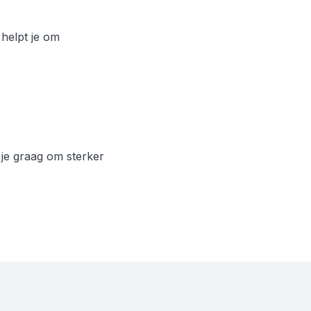
 helpt je om
 je graag om sterker