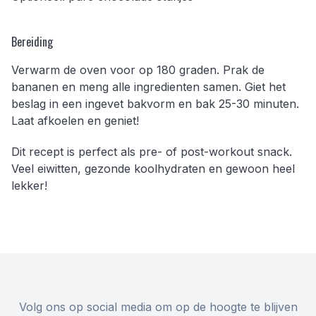
Bereiding
Verwarm de oven voor op 180 graden. Prak de
bananen en meng alle ingredienten samen. Giet het
beslag in een ingevet bakvorm en bak 25-30 minuten.
Laat afkoelen en geniet!
Dit recept is perfect als pre- of post-workout snack.
Veel eiwitten, gezonde koolhydraten en gewoon heel
lekker!
Volg ons op social media om op de hoogte te blijven