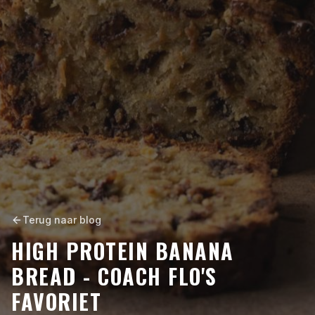
Terug naar blog
HIGH PROTEIN BANANA
BREAD - COACH FLO'S
FAVORIET