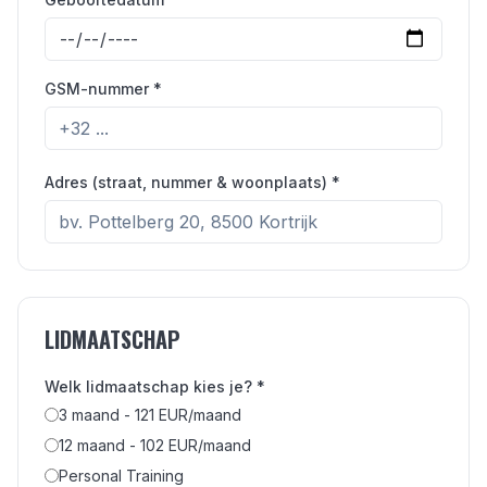
GSM-nummer *
Adres (straat, nummer & woonplaats) *
LIDMAATSCHAP
Welk lidmaatschap kies je? *
3 maand - 121 EUR/maand
12 maand - 102 EUR/maand
Personal Training