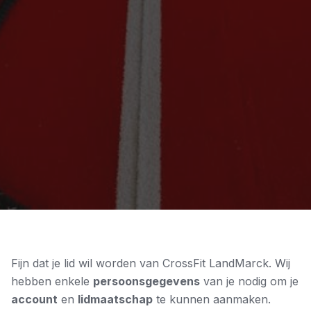
Fijn dat je lid wil worden van CrossFit LandMarck. Wij
hebben enkele
persoonsgegevens
van je nodig om je
account
en
lidmaatschap
te kunnen aanmaken.