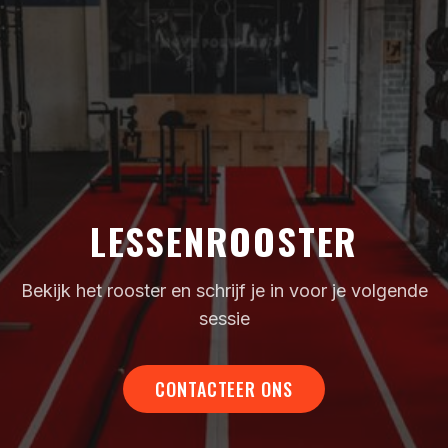
LESSENROOSTER
Bekijk het rooster en schrijf je in voor je volgende
sessie
CONTACTEER ONS