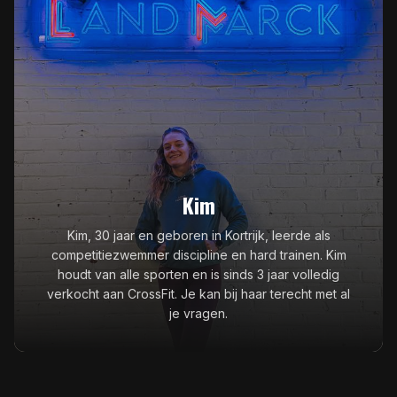
Kim
Kim, 30 jaar en geboren in Kortrijk, leerde als
competitiezwemmer discipline en hard trainen. Kim
houdt van alle sporten en is sinds 3 jaar volledig
verkocht aan CrossFit. Je kan bij haar terecht met al
je vragen.