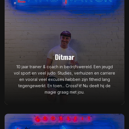
Ditmar
10 jaar trainer & coach in bedrijfswereld. Een jeugd
vol sport en veel judo. Studies, verhuizen en carriere
en vooral veel excuses hebben zijn fitheid lang
tegengewerkt. En toen... CrossFit! Nu deelt hij de
magie graag met jou.