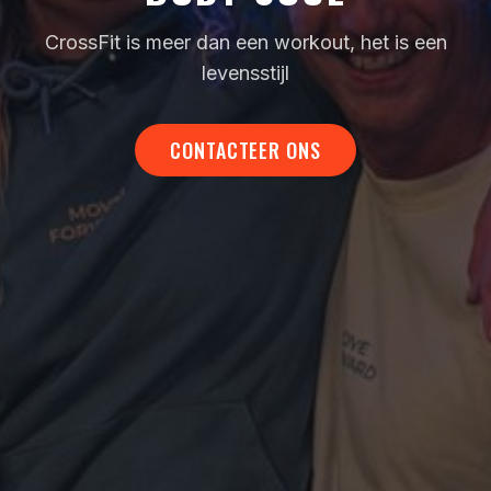
CrossFit is meer dan een workout, het is een
levensstijl
CONTACTEER ONS