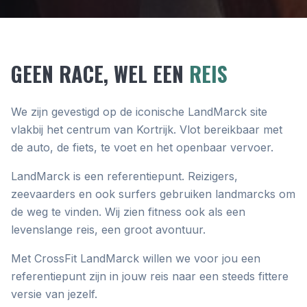
GEEN RACE, WEL EEN
REIS
We zijn gevestigd op de iconische LandMarck site
vlakbij het centrum van Kortrijk. Vlot bereikbaar met
de auto, de fiets, te voet en het openbaar vervoer.
LandMarck is een referentiepunt. Reizigers,
zeevaarders en ook surfers gebruiken landmarcks om
de weg te vinden. Wij zien fitness ook als een
levenslange reis, een groot avontuur.
Met CrossFit LandMarck willen we voor jou een
referentiepunt zijn in jouw reis naar een steeds fittere
versie van jezelf.