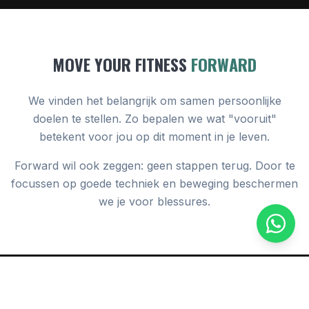
MOVE YOUR FITNESS
FORWARD
We vinden het belangrijk om samen persoonlijke
doelen te stellen. Zo bepalen we wat "vooruit"
betekent voor jou op dit moment in je leven.
Forward wil ook zeggen: geen stappen terug. Door te
focussen op goede techniek en beweging beschermen
we je voor blessures.