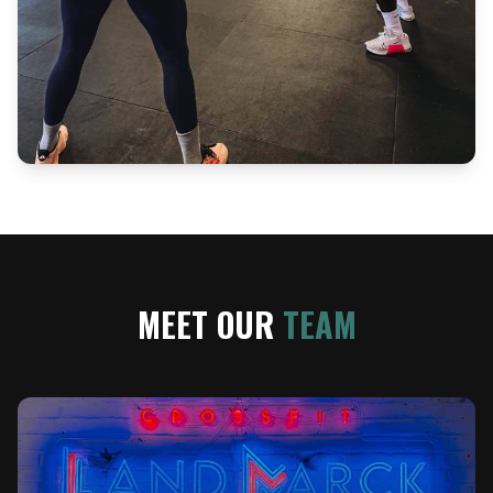
MEET OUR
TEAM