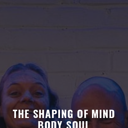
THE SHAPING OF MIND
BODY SOUL