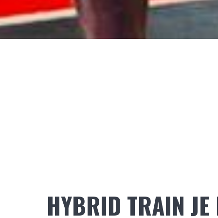
HYBRID TRAIN JE