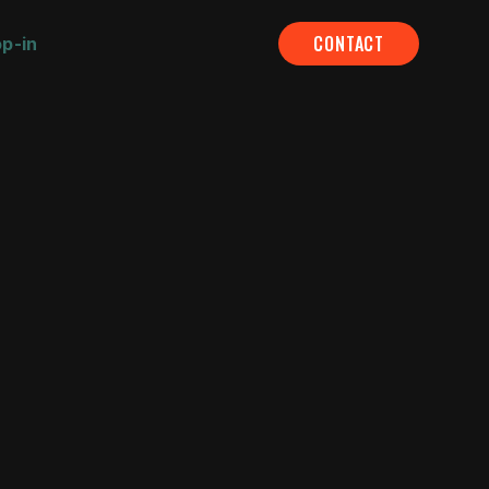
CONTACT
p-in