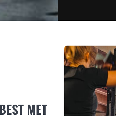
 BEST MET